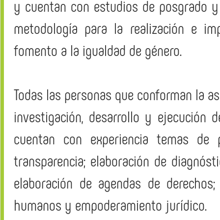
y cuentan con estudios de posgrado y 
metodología para la realización e im
fomento a la igualdad de género.
Todas las personas que conforman la aso
investigación, desarrollo y ejecución
cuentan con experiencia temas de pre
transparencia; elaboración de diagnósti
elaboración de agendas de derechos; 
humanos y empoderamiento jurídico.