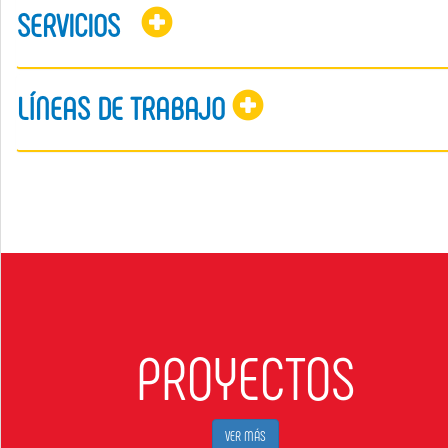
SERVICIOS
LÍNEAS DE TRABAJO
PROYECTOS
VER MÁS