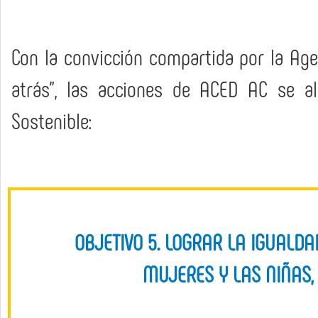
Con la convicción compartida por la Age
atrás”, las acciones de ACED AC se al
Sostenible:
OBJETIVO 5. LOGRAR LA IGUALD
MUJERES Y LAS NIÑAS, 