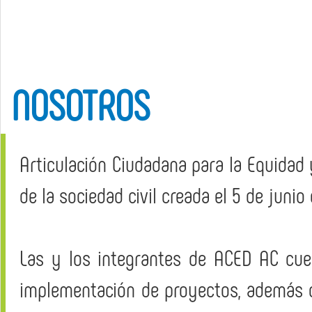
NOSOTROS
Articulación Ciudadana para la Equidad 
de la sociedad civil creada el 5 de junio
Las y los integrantes de ACED AC cue
implementación de proyectos, además 