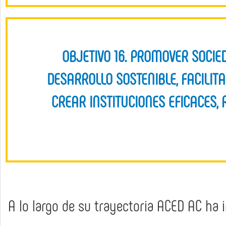
OBJETIVO 16. PROMOVER SOCIE
DESARROLLO SOSTENIBLE, FACILIT
CREAR INSTITUCIONES EFICACES,
A lo largo de su trayectoria ACED AC ha 